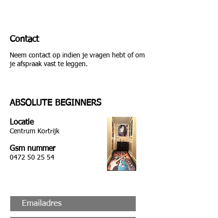
Contact
Neem contact op indien je vragen hebt of om
je afspraak vast te leggen.
ABSOLUTE BEGINNERS
Locatie
Centrum Kortrijk
Gsm nummer
0472 50 25 54