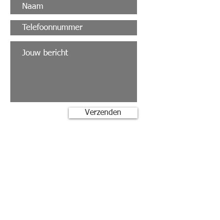
Verzenden